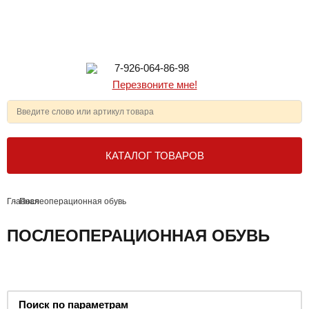
7-926-064-86-98
Перезвоните мне!
КАТАЛОГ ТОВАРОВ
Главная
-
Послеоперационная обувь
ПОСЛЕОПЕРАЦИОННАЯ ОБУВЬ
Поиск по параметрам