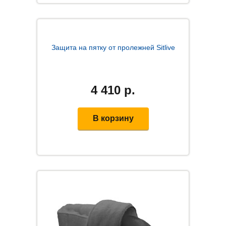
Защита на пятку от пролежней Sitlive
4 410
р.
В корзину