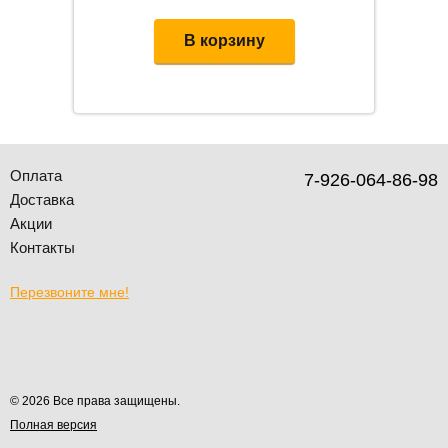
В корзину
Оплата
7-926-064-86-98
Доставка
Акции
Контакты
Перезвоните мне!
© 2026 Все права защищены.
Полная версия