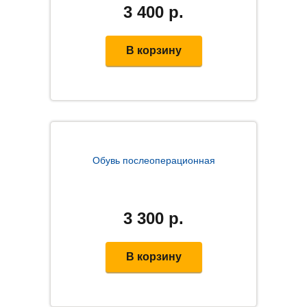
3 400
р.
В корзину
Обувь послеоперационная
3 300
р.
В корзину