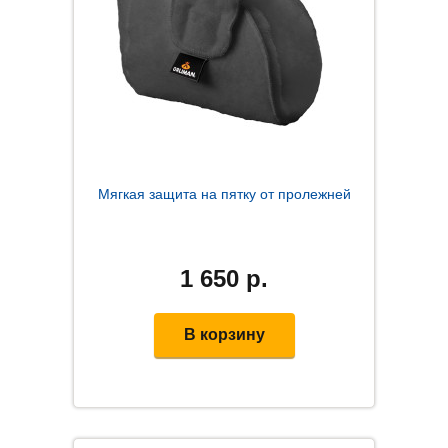
Мягкая защита на пятку от пролежней
1 650
р.
В корзину