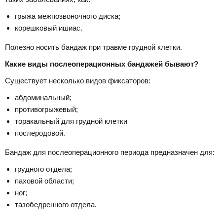
грыжа межпозвоночного диска;
корешковый ишиас.
Полезно носить бандаж при травме грудной клетки.
Какие виды послеоперационных бандажей бывают?
Существует несколько видов фиксаторов:
абдоминальный;
противогрыжевый;
торакальный для грудной клетки
послеродовой.
Бандаж для послеоперационного периода предназначен для:
грудного отдела;
паховой области;
ног;
тазобедренного отдела.