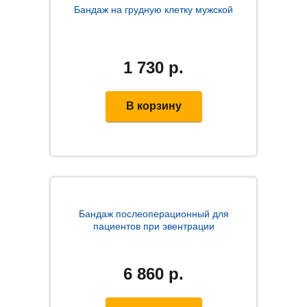
Бандаж на грудную клетку мужской
1 730
р.
В корзину
Бандаж послеоперационный для
пациентов при эвентрации
6 860
р.