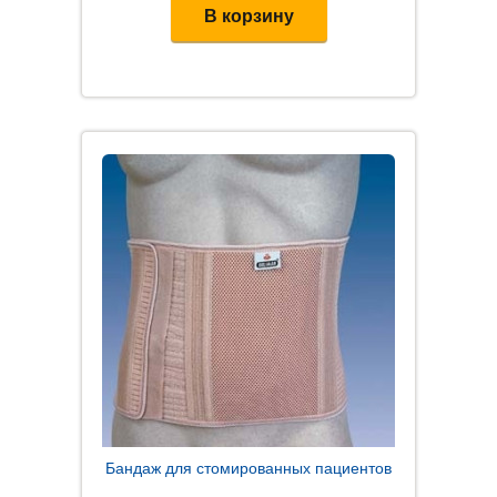
В корзину
Бандаж для стомированных пациентов