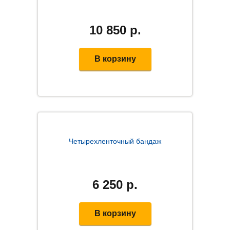
10 850
р.
В корзину
Четырехленточный бандаж
6 250
р.
В корзину