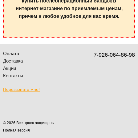
купить послеоперационный бандаж в
интернет-магазине по приемлемым ценам,
причем в любое удобное для вас время.
Оплата
7-926-064-86-98
Доставка
Акции
Контакты
Перезвоните мне!
© 2026 Все права защищены.
Полная версия