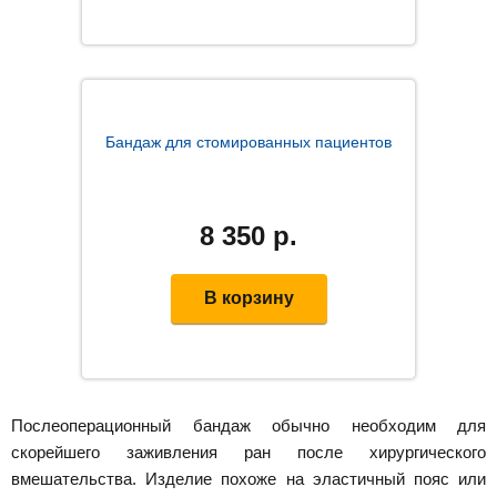
Бандаж для стомированных пациентов
8 350
р.
В корзину
Послеоперационный бандаж обычно необходим для
скорейшего заживления ран после хирургического
вмешательства. Изделие похоже на эластичный пояс или