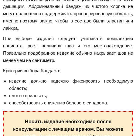
дышащим. Абдоминальный бандаж из чистого хлопка не
могут полноценно поддерживать прооперированную область,
именно поэтому важно, чтобы в составе были эластин или
лайкра.
При выборе изделия следует учитывать комплекцию
пациента, рост, величину шва и его местонахождение.
Правильно подобранное изделие обычно накрывает шов не
менее чем на сантиметр.
Критерии выбора бандажа:
изделие должно надежно фиксировать необходимую
область;
плотно прилегать;
способствовать снижению болевого синдрома.
Носить изделие необходимо после
консультации с лечащим врачом. Вы можете