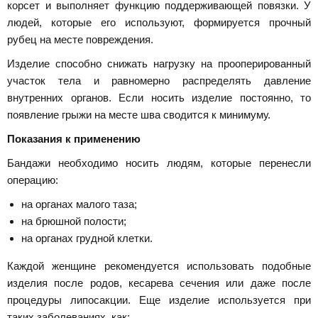
корсет и выполняет функцию поддерживающей повязки. У
людей, которые его используют, формируется прочный
рубец на месте повреждения.
Изделие способно снижать нагрузку на прооперированный
участок тела и равномерно распределять давление
внутренних органов. Если носить изделие постоянно, то
появление грыжи на месте шва сводится к минимуму.
Показания к применению
Бандажи необходимо носить людям, которые перенесли
операцию:
на органах малого таза;
на брюшной полости;
на органах грудной клетки.
Каждой женщине рекомендуется использовать подобные
изделия после родов, кесарева сечения или даже после
процедуры липосакции. Еще изделие используется при
таких заболеваниях, как: