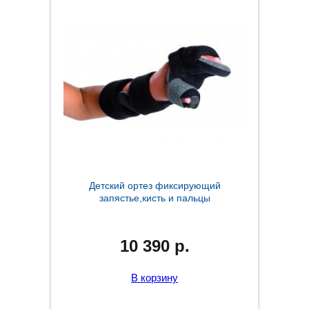
Детский ортез фиксирующий
запястье,кисть и пальцы
10 390
р.
В корзину