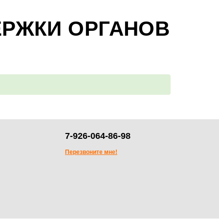
ЕРЖКИ ОРГАНОВ
7-926-064-86-98
Перезвоните мне!