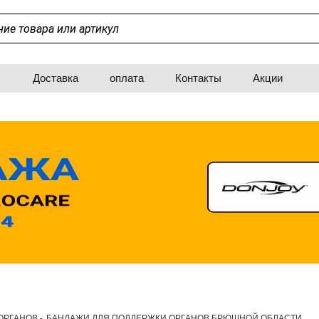
Доставка
оплата
Контакты
Акции
ОРГАНОВ
-
БАНДАЖИ ДЛЯ ПОДДЕРЖКИ ОРГАНОВ БРЮШНОЙ ОБЛАСТИ