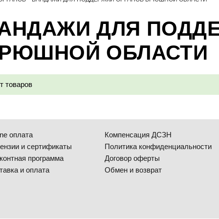
АНДАЖИ ДЛЯ ПОДД
РЮШНОЙ ОБЛАСТИ
т товаров
ine оплата
Компенсация ДСЗН
ензии и сертификаты
Политика конфиденциальности
контная программа
Договор оферты
тавка и оплата
Обмен и возврат