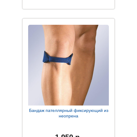
Бандаж пателлярный фиксирующий из
неопрена