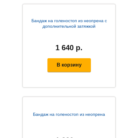
Бандаж на голеностоп из неопрена с
дополнительной затяжкой
1 640
р.
В корзину
Бандаж на голеностоп из неопрена