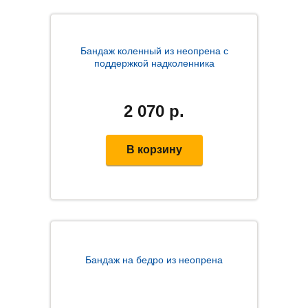
Бандаж коленный из неопрена с
поддержкой надколенника
2 070
р.
В корзину
Бандаж на бедро из неопрена