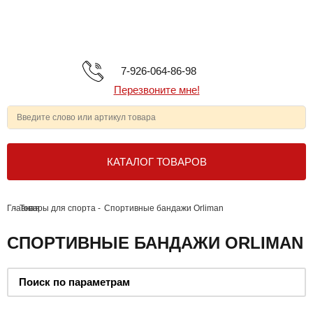
7-926-064-86-98
Перезвоните мне!
КАТАЛОГ ТОВАРОВ
Главная
-
Товары для спорта
-
Спортивные бандажи Orliman
СПОРТИВНЫЕ БАНДАЖИ ORLIMAN
Поиск по параметрам